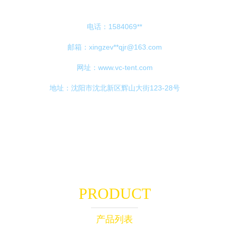
电话：1584069**
邮箱：xingzev**
qjr@163.com
网址：
www.vc-tent.com
地址：沈阳市沈北新区辉山大街123-28号
PRODUCT
产品列表