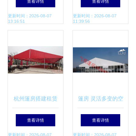
查看详情
查看详情
色棚房出租】-
更新时间：2026-08-07
更新时间：2026-08-07
13:16:51
11:39:56
杭州篷房搭建租赁
篷房 灵活多变的空
车展、房产促销、
间解决方案
查看详情
查看详情
婚礼庆典中的多功
更新时间：2026-08-07
更新时间：2026-08-07