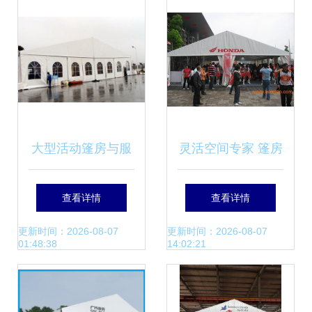
大型活动篷房与服
灵活空间专家 篷房
装会展篷房 广州篷
出租与出售指南
查看详情
查看详情
房租赁与玉林篷房
更新时间：2026-08-07
更新时间：2026-08-07
01:48:38
14:02:21
出租的优势解析