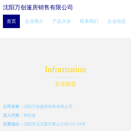
沈阳万创篷房销售有限公司
首页
企业简介
产品大全
联系我们
企业信息
Information
企业信息
公司名称：
沈阳万创篷房销售有限公司
法人代表：
孙松坡
注册地址：
沈阳市沈北新区辉山大街123-28号