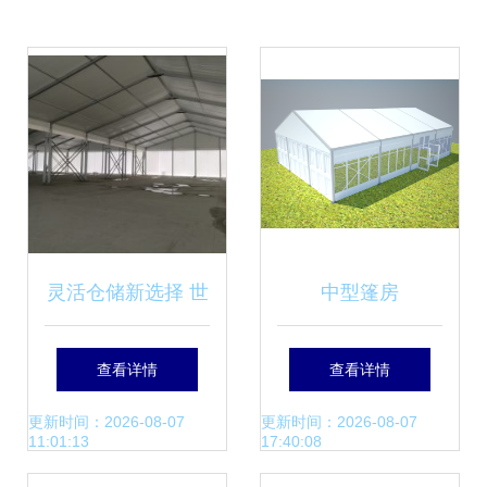
灵活仓储新选择 世
中型篷房
博源头工厂篷房定
查看详情
查看详情
制方案解析
更新时间：2026-08-07
更新时间：2026-08-07
11:01:13
17:40:08