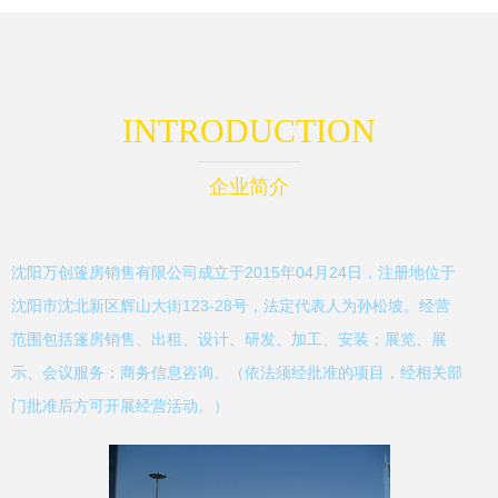
INTRODUCTION
企业简介
沈阳万创篷房销售有限公司成立于2015年04月24日，注册地位于
沈阳市沈北新区辉山大街123-28号，法定代表人为孙松坡。经营
范围包括篷房销售、出租、设计、研发、加工、安装；展览、展
示、会议服务；商务信息咨询。（依法须经批准的项目，经相关部
门批准后方可开展经营活动。）