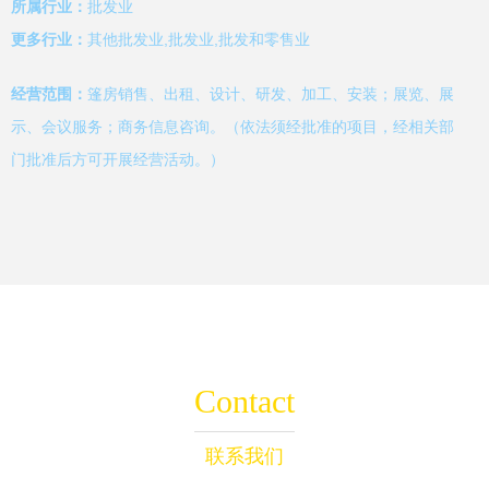
所属行业：
批发业
更多行业：
其他批发业,批发业,批发和零售业
经营范围：
篷房销售、出租、设计、研发、加工、安装；展览、展
示、会议服务；商务信息咨询。（依法须经批准的项目，经相关部
门批准后方可开展经营活动。）
Contact
联系我们