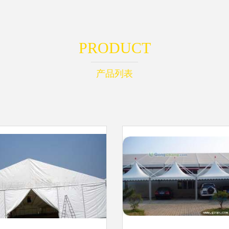
PRODUCT
产品列表