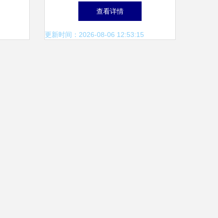
间解决
选择与报价指南
查看详情
更新时间：2026-08-06 12:53:15