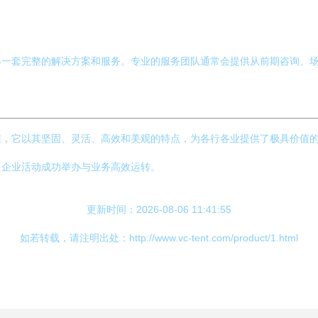
得一套完整的解决方案和服务。专业的服务团队通常会提供从前期咨询、
准，它以其坚固、灵活、高效和美观的特点，为各行各业提供了极具价值
力企业活动成功举办与业务高效运转。
更新时间：2026-08-06 11:41:55
如若转载，请注明出处：http://www.vc-tent.com/product/1.html