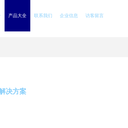
介
产品大全
联系我们
企业信息
访客留言
解决方案