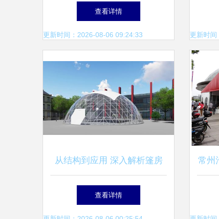
家选择与实用指南
婚庆
查看详情
更新时间：2026-08-06 09:24:33
更新时间：20
从结构到应用 深入解析篷房
常州
与桁架的本质区别
一站
查看详情
更新时间：2026-08-06 00:25:54
更新时间：20