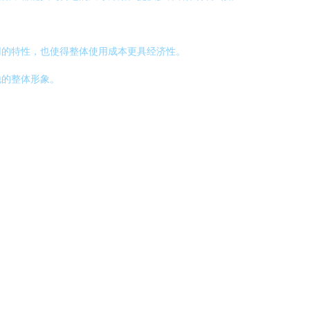
用的特性，也使得整体使用成本更具经济性。
地的整体形象。