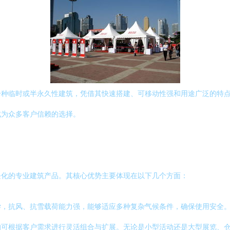
种临时或半永久性建筑，凭借其快速搭建、可移动性强和用途广泛的特点
成为众多客户信赖的选择。
块化的专业建筑产品。其核心优势主要体现在以下几个方面：
学，抗风、抗雪载荷能力强，能够适应多种复杂气候条件，确保使用安全
可根据客户需求进行灵活组合与扩展。无论是小型活动还是大型展览、仓