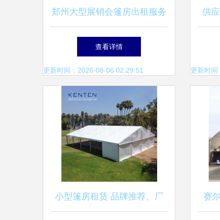
郑州大型展销会篷房出租服务
供应
专业选择，保障活动成功
厂家
查看详情
更新时间：2026-08-06 02:29:51
更新时间：20
小型篷房租赁 品牌推荐、厂
赛