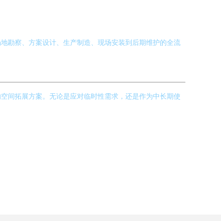
场地勘察、方案设计、生产制造、现场安装到后期维护的全流
的空间拓展方案。无论是应对临时性需求，还是作为中长期使