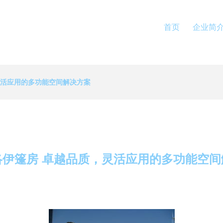
首页
企业简
灵活应用的多功能空间解决方案
洛伊篷房 卓越品质，灵活应用的多功能空间