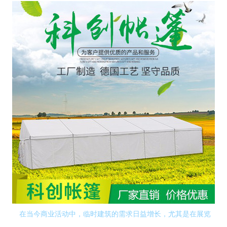
在当今商业活动中，临时建筑的需求日益增长，尤其是在展览