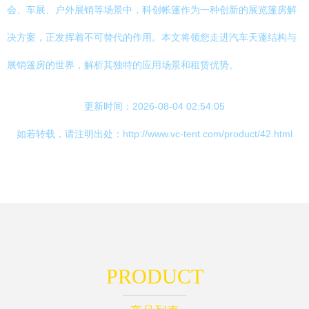
会、车展、户外展销等场景中，科创帐篷作为一种创新的展览篷房解
决方案，正发挥着不可替代的作用。本文将领您走进汽车天蓬结构与
展销篷房的世界，解析其独特的应用场景和租赁优势。
更新时间：2026-08-04 02:54:05
如若转载，请注明出处：http://www.vc-tent.com/product/42.html
PRODUCT