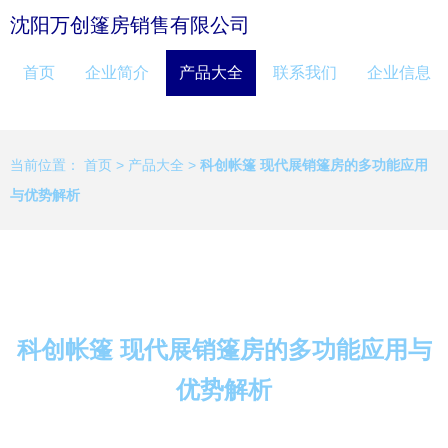
沈阳万创篷房销售有限公司
首页
企业简介
产品大全
联系我们
企业信息
当前位置：
首页
>
产品大全
>
科创帐篷 现代展销篷房的多功能应用
与优势解析
科创帐篷 现代展销篷房的多功能应用与
优势解析