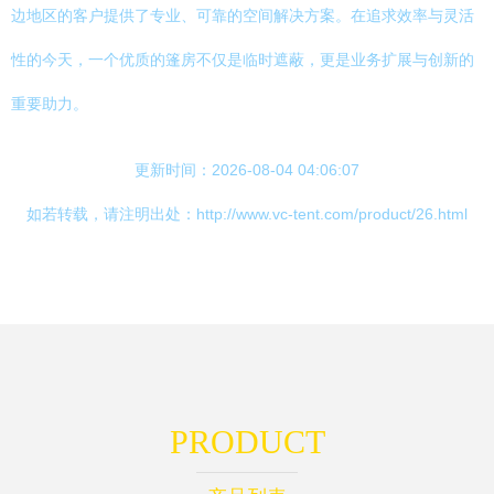
边地区的客户提供了专业、可靠的空间解决方案。在追求效率与灵活
性的今天，一个优质的篷房不仅是临时遮蔽，更是业务扩展与创新的
重要助力。
更新时间：2026-08-04 04:06:07
如若转载，请注明出处：http://www.vc-tent.com/product/26.html
PRODUCT