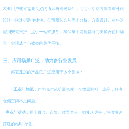
农业用户或许需要良好的通风与透光条件，而商业活动方则看重外观
设计与快速拆装便捷性。公司团队会从需求分析、方案设计、材料选
配到安装维护，提供一站式服务，确保每个篷房都能完美契合使用场
景，实现成本与效益的最优平衡。
三、应用场景广泛，助力多行业发展
邦夏蓬房的产品已广泛应用于多个领域：
-
工业与物流
：作为临时或扩展仓库，存放原材料、成品，解决
仓储空间不足问题。
-
商业与活动
：用于展会、市集、体育赛事、婚礼庆典等，提供快速
搭建的临时场馆。