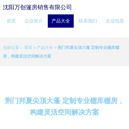
沈阳万创篷房销售有限公司
首页
企业简介
产品大全
联系我们
企业信息
当前位置：
首页
>
产品大全
>
荆门邦夏尖顶大蓬 定制专业棚库棚
房，构建灵活空间解决方案
荆门邦夏尖顶大蓬 定制专业棚库棚房，
构建灵活空间解决方案