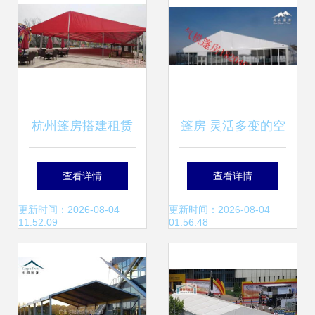
杭州篷房搭建租赁
篷房 灵活多变的空
车展、房产促销、
间解决方案
查看详情
查看详情
婚礼庆典中的多功
更新时间：2026-08-04
更新时间：2026-08-04
11:52:09
01:56:48
能展示利器