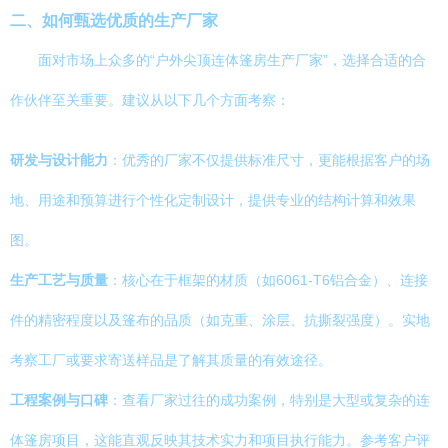
二、如何甄选优质的生产厂家
面对市场上众多的“户外尖顶连体篷房生产厂家”，选择合适的合
作伙伴至关重要。建议从以下几个方面考察：
研发与设计能力
：优秀的厂家不仅提供标准尺寸，更能根据客户的场
地、用途和预算进行个性化定制设计，提供专业的结构计算和效果
图。
生产工艺与质量
：核心在于框架的材质（如6061-T6铝合金）、连接
件的精密程度以及篷布的品质（如克重、涂层、抗撕裂强度）。实地
考察工厂或要求寄送样品是了解其质量的有效途径。
工程案例与口碑
：查看厂家过往的成功案例，特别是大型或复杂的连
体篷房项目，这能直观反映其技术实力和项目执行能力。参考客户评