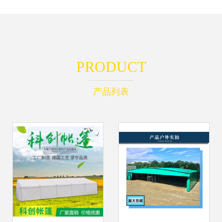
PRODUCT
产品列表