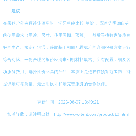
建议
：
在采购户外尖顶连体篷房时，切忌单纯比较“单价”。应首先明确自身
的使用需求（用途、尺寸、使用周期、预算），然后寻找数家资质良
好的生产厂家进行沟通，获取基于相同配置标准的详细报价方案进行
综合对比。一份合理的报价应清晰列明材料规格、所有配置明细及各
项服务费用。选择性价比高的产品，本质上是选择在预算范围内，能
提供最可靠质量、最适用设计和最完善服务的合作伙伴。
更新时间：2026-08-07 13:49:21
如若转载，请注明出处：http://www.vc-tent.com/product/18.html