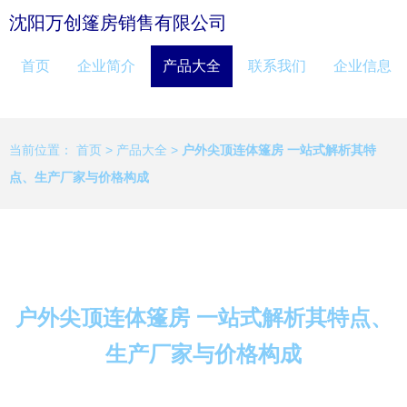
沈阳万创篷房销售有限公司
首页
企业简介
产品大全
联系我们
企业信息
当前位置：
首页
>
产品大全
>
户外尖顶连体篷房 一站式解析其特
点、生产厂家与价格构成
户外尖顶连体篷房 一站式解析其特点、
生产厂家与价格构成