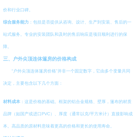
价和行业口碑。
综合服务能力
：包括是否提供从咨询、设计、生产到安装、售后的一
站式服务。专业的安装团队和及时的售后响应是项目顺利进行的保
障。
三、户外尖顶连体篷房的价格构成
“户外尖顶连体篷房价格”并非一个固定数字，它由多个变量共同
决定，主要包含以下几个方面：
材料成本
：这是价格的基础。框架的铝合金规格、壁厚，篷布的材质
品牌（如国产或进口PVC）、厚度（通常以克/平方米计）直接影响成
本。高品质的原材料意味着更高的价格和更长的使用寿命。