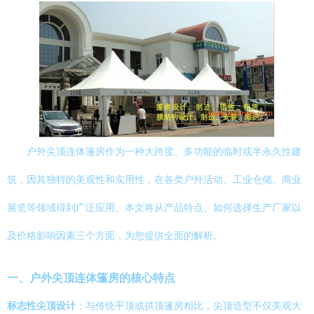
户外尖顶连体篷房作为一种大跨度、多功能的临时或半永久性建
筑，因其独特的美观性和实用性，在各类户外活动、工业仓储、商业
展览等领域得到广泛应用。本文将从产品特点、如何选择生产厂家以
及价格影响因素三个方面，为您提供全面的解析。
一、户外尖顶连体篷房的核心特点
标志性尖顶设计
：与传统平顶或拱顶篷房相比，尖顶造型不仅美观大