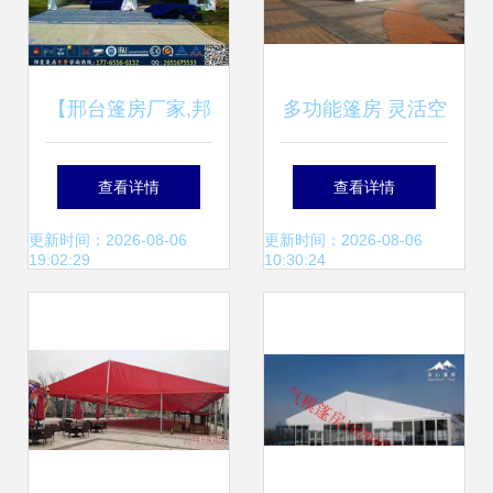
【邢台篷房厂家,邦
多功能篷房 灵活空
夏蓬房六角大蓬,彩
间解决方案
查看详情
查看详情
色棚房出租】-
更新时间：2026-08-06
更新时间：2026-08-06
19:02:29
10:30:24