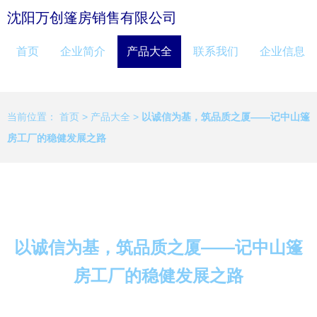
沈阳万创篷房销售有限公司
首页
企业简介
产品大全
联系我们
企业信息
当前位置：
首页
>
产品大全
>
以诚信为基，筑品质之厦——记中山篷
房工厂的稳健发展之路
以诚信为基，筑品质之厦——记中山篷
房工厂的稳健发展之路