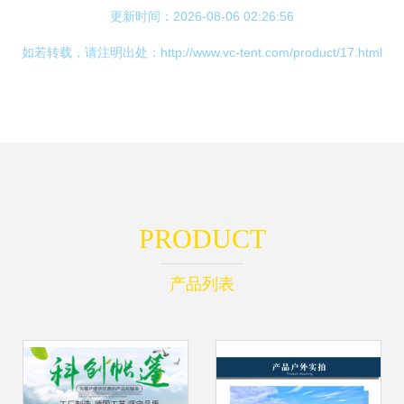
更新时间：2026-08-06 02:26:56
如若转载，请注明出处：http://www.vc-tent.com/product/17.html
PRODUCT
产品列表