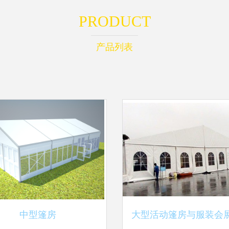
PRODUCT
产品列表
中型篷房
大型活动篷房与服装会