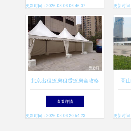
更新时间：2026-08-06 06:46:07
更新时间：20
北京出租篷房租赁篷房全攻略
高山
灵活搭建，满足各类活动需求
查看详情
更新时间：2026-08-06 20:54:23
更新时间：20