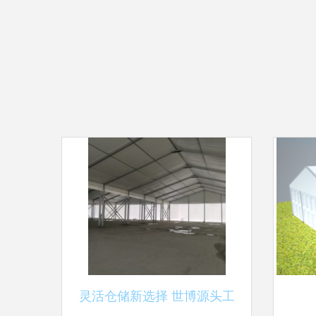
灵活仓储新选择 世博源头工