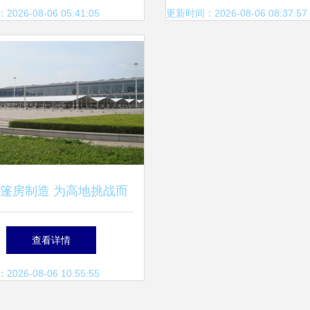
26-08-06 05:41:05
更新时间：2026-08-06 08:37:57
篷房制造 为高地挑战而
生的移动建筑
查看详情
26-08-06 10:55:55