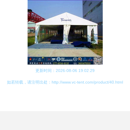
更新时间：2026-08-06 19:02:29
如若转载，请注明出处：http://www.vc-tent.com/product/40.html